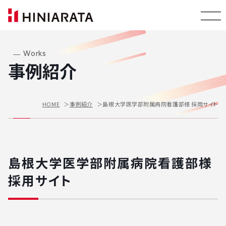
Works
事例紹介
島根大学医学部附属病院看護部様 採用サイト
HOME
事例紹介
島根大学医学部附属病院看護部様
採用サイト