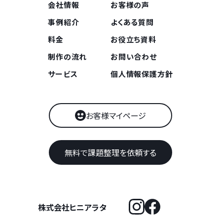
会社情報
お客様の声
事例紹介
よくある質問
料金
お役立ち資料
制作の流れ
お問い合わせ
サービス
個人情報保護方針
お客様マイページ
無料で課題整理を依頼する
株式会社ヒニアラタ