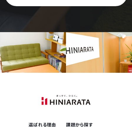
選ばれる理由
課題から探す