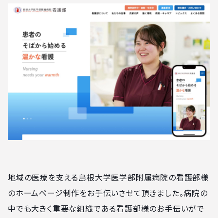
地域の医療を支える島根大学医学部附属病院の看護部様
のホームページ制作をお手伝いさせて頂きました。病院の
中でも大きく重要な組織である看護部様のお手伝いがで