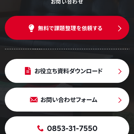
お問い合わせ
無料で課題整理を依頼する
お役立ち資料ダウンロード
お問い合わせフォーム
0853-31-7550