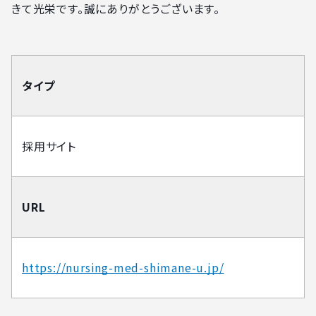
きて光栄です。誠にありがとうございます。
タイプ
採用サイト
URL
https://nursing-med-shimane-u.jp/