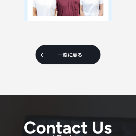
一覧に戻る