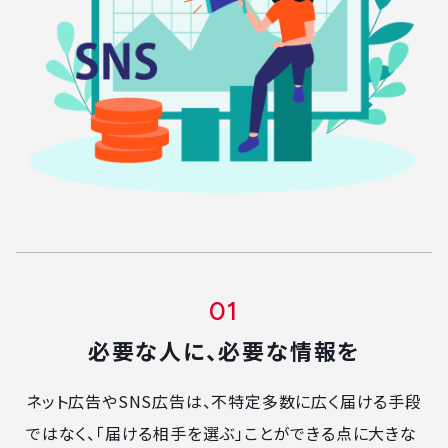
ネット広告/SNS広告の特徴
必要な人に、必要な情報を
ネット広告やSNS広告は、不特定多数に広く届ける手段
ではなく、「届ける相手を選ぶ」ことができる点に大きな