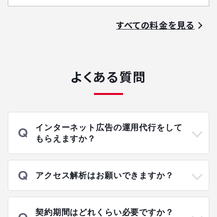
すべての料金を見る
よくある質問
インターネット広告の運用代行をして
もらえますか？
アクセス解析はお願いできますか？
契約期間はどれくらい必要ですか？