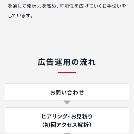
を通じて発信力を高め、可能性を広げていくお手伝いを
しています。
広告運用の流れ
お問い合わせ
ヒアリング・お見積り
（初回アクセス解析）