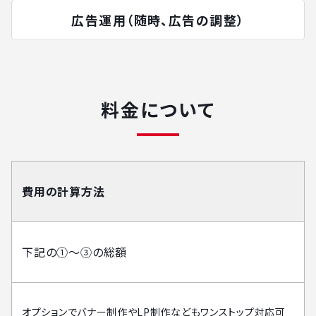
広告運用（随時、広告の調整）
料金について
費用の計算方法
下記の①〜③の総額
オプションでバナー制作やLP制作などもワンストップ対応可