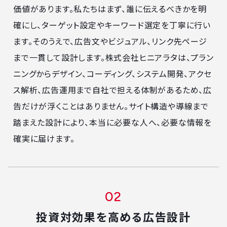
価値があります。私たちはまず、誰に伝えるべきかを明
確にし、ターゲット設定やキーワード選定を丁寧に行い
ます。そのうえで、広告文やビジュアル、リンク先ページ
まで一貫して設計します。株式会社ヒニアラタは、プラン
ニングからデザイン、コーディング、システム開発、アクセ
ス解析、広告運用まで自社で担える体制があるため、広
告だけが浮くことはありません。サイト構造や導線まで
踏まえた設計により、本当に必要な人へ、必要な情報を
確実に届けます。
投資対効果を高める広告設計