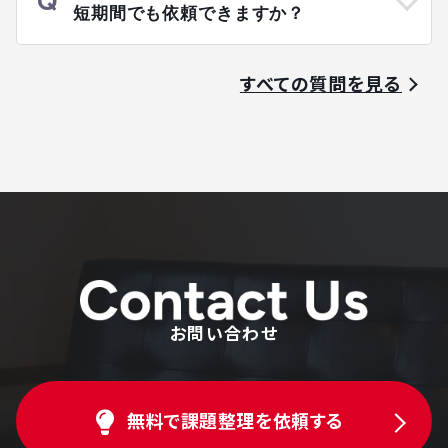
短期間でも依頼できますか？
すべての質問を見る
お問い合わせ
無料で課題整理を依頼する