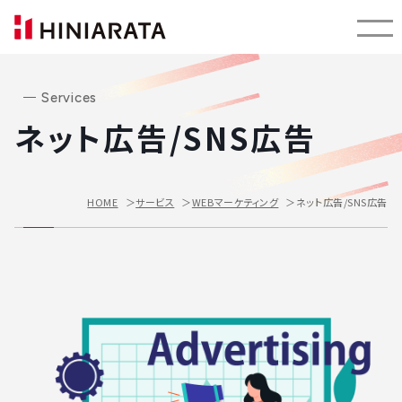
Services
ネット広告/SNS広告
ネット広告/SNS広告
HOME
サービス
WEBマーケティング