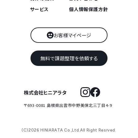
サービス
個人情報保護方針
お客様マイページ
無料で課題整理を依頼する
株式会社ヒニアラタ
〒693-0081 島根県出雲市中野美保北三丁目4-9
(C)2026 HINIARATA Co.,Ltd.All Right Resrved.