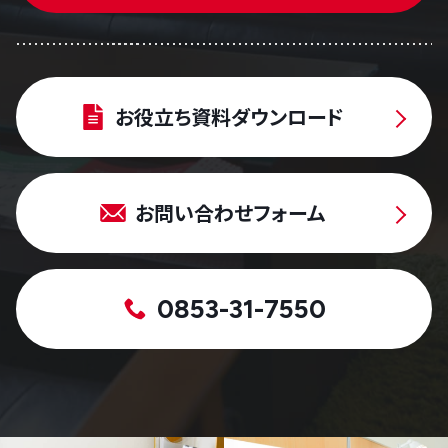
お役立ち資料ダウンロード
お問い合わせフォーム
0853-31-7550