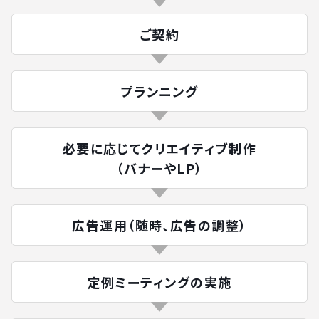
ご契約
プランニング
必要に応じてクリエイティブ制作
（バナーやLP）
広告運用（随時、広告の調整）
定例ミーティングの実施