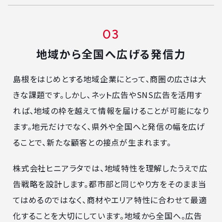
地域から全国へ広げる発信力
島根をはじめとする地域企業にとって、商圏の広さは大
きな課題です。しかし、ネット広告やSNS広告を活用す
れば、地域の枠を越えて情報を届けることが可能になり
ます。地元だけでなく、県外や全国へと発信の幅を広げ
ることで、新たな顧客との接点が生まれます。
株式会社ヒニアラタでは、地域特性を理解したうえで広
告戦略を設計します。都市部と同じやり方をそのまま当
てはめるのではなく、商材やエリア特性に合わせて最適
化することを大切にしています。地域から全国へ。広告