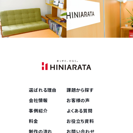
選ばれる理由
課題から探す
会社情報
お客様の声
事例紹介
よくある質問
料金
お役立ち資料
制作の流れ
お問い合わせ