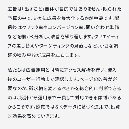
広告は「出すこと」自体が目的ではありません。限られた
予算の中で、いかに成果を最大化するかが重要です。配
信後はクリック率やコンバージョン率、問い合わせ単価
などを細かく分析し、改善を繰り返します。クリエイティ
ブの差し替えやターゲティングの見直しなど、小さな調
整の積み重ねが成果を左右します。
私たちは広告運用と同時にアクセス解析を行い、流入
後のユーザー行動まで確認します。ページの改善が必
要なのか、訴求軸を変えるべきかを総合的に判断できる
のは、設計から運用まで一貫して対応できる体制がある
からこそです。感覚ではなくデータに基づく運用で、投資
対効果を高めていきます。