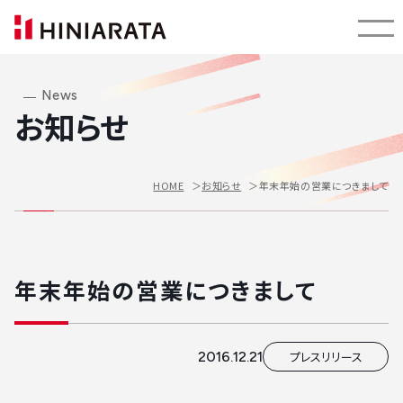
News
お知らせ
年末年始の営業につきまして
HOME
お知らせ
年末年始の営業につきまして
2016.12.21
プレスリリース