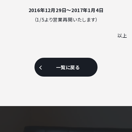
2016年12月29日〜2017年1月4日
（1/5より営業再開いたします）
以上
一覧に戻る