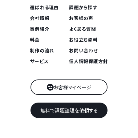
選ばれる理由
課題から探す
会社情報
お客様の声
事例紹介
よくある質問
料金
お役立ち資料
制作の流れ
お問い合わせ
サービス
個人情報保護方針
お客様マイページ
無料で課題整理を依頼する