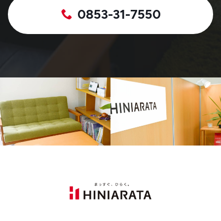
0853-31-7550