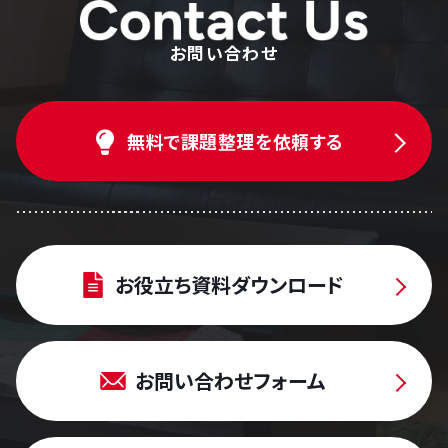
お問い合わせ
無料で課題整理を依頼する
お役立ち資料ダウンロード
お問い合わせフォーム