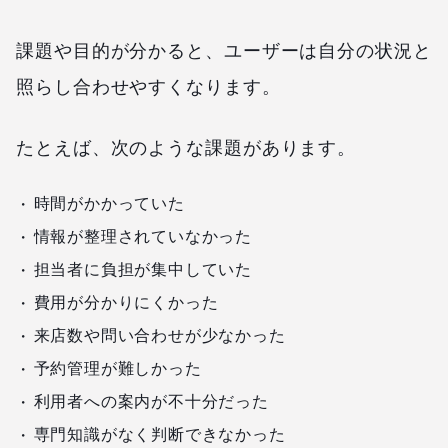
課題や目的が分かると、ユーザーは自分の状況と
照らし合わせやすくなります。
たとえば、次のような課題があります。
時間がかかっていた
情報が整理されていなかった
担当者に負担が集中していた
費用が分かりにくかった
来店数や問い合わせが少なかった
予約管理が難しかった
利用者への案内が不十分だった
専門知識がなく判断できなかった