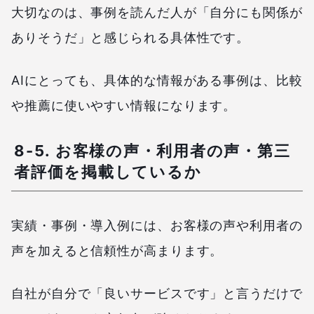
大切なのは、事例を読んだ人が「自分にも関係が
ありそうだ」と感じられる具体性です。
AIにとっても、具体的な情報がある事例は、比較
や推薦に使いやすい情報になります。
8-5. お客様の声・利用者の声・第三
者評価を掲載しているか
実績・事例・導入例には、お客様の声や利用者の
声を加えると信頼性が高まります。
自社が自分で「良いサービスです」と言うだけで