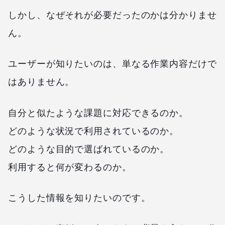
しかし、なぜそれが必要だったのかは分かりませ
ん。
ユーザーが知りたいのは、単なる作業内容だけで
はありません。
自分と似たような課題に対応できるのか。
どのような状況で利用されているのか。
どのような目的で選ばれているのか。
利用すると何が変わるのか。
こうした情報を知りたいのです。