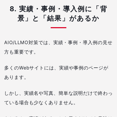
8. 実績・事例・導入例に「背
景」と「結果」があるか
AIO/LLMO対策では、実績・事例・導入例の見せ
方も重要です。
多くのWebサイトには、実績や事例のページが
あります。
しかし、実績名や写真、簡単な説明だけで終わっ
ている場合も少なくありません。