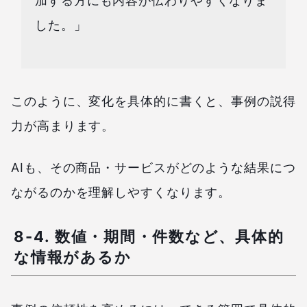
加する方にも内容が伝わりやすくなりま
した。」
このように、変化を具体的に書くと、事例の説得
力が高まります。
AIも、その商品・サービスがどのような結果につ
ながるのかを理解しやすくなります。
8-4. 数値・期間・件数など、具体的
な情報があるか