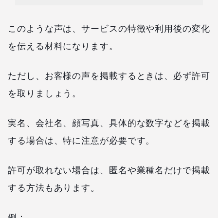
このような声は、サービスの特徴や利用後の変化
を伝える材料になります。
ただし、お客様の声を掲載するときは、必ず許可
を取りましょう。
実名、会社名、顔写真、具体的な数字などを掲載
する場合は、特に注意が必要です。
許可が取れない場合は、匿名や業種名だけで掲載
する方法もあります。
例：