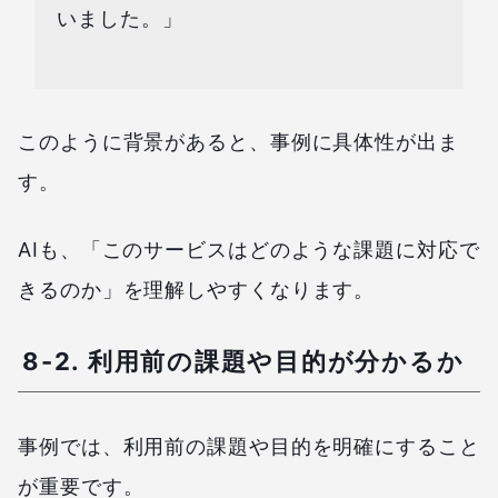
いました。」
このように背景があると、事例に具体性が出ま
す。
AIも、「このサービスはどのような課題に対応で
きるのか」を理解しやすくなります。
8-2. 利用前の課題や目的が分かるか
事例では、利用前の課題や目的を明確にすること
が重要です。