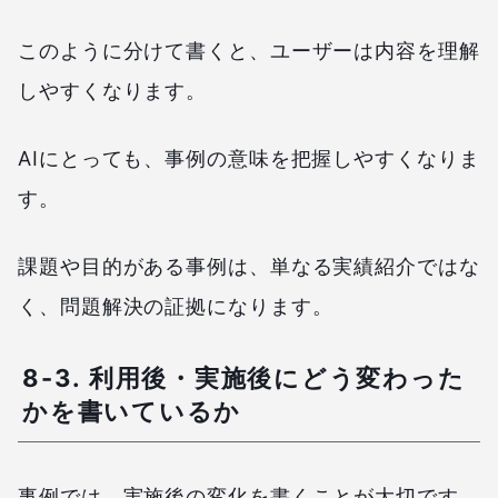
このように分けて書くと、ユーザーは内容を理解
しやすくなります。
AIにとっても、事例の意味を把握しやすくなりま
す。
課題や目的がある事例は、単なる実績紹介ではな
く、問題解決の証拠になります。
8-3. 利用後・実施後にどう変わった
かを書いているか
事例では、実施後の変化を書くことが大切です。