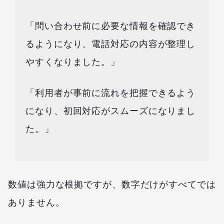
「問い合わせ前に必要な情報を確認でき
るようになり、電話対応の内容が整理し
やすくなりました。」
「利用者が事前に流れを把握できるよう
になり、初回対応がスムーズになりまし
た。」
数値は強力な根拠ですが、数字だけがすべてでは
ありません。