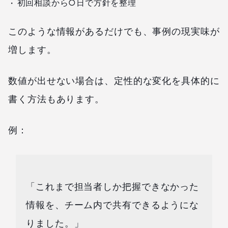
初回相談から○日で方針を整理
このような情報があるだけでも、事例の現実味が
増します。
数値が出せない場合は、定性的な変化を具体的に
書く方法もあります。
例：
「これまで担当者しか把握できなかった
情報を、チーム内で共有できるようにな
りました。」