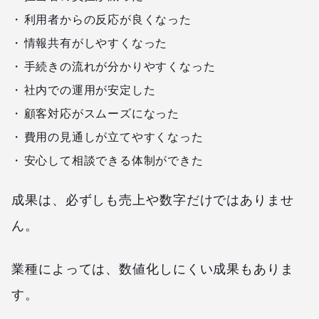
利用者からの反応が良くなった
情報共有がしやすくなった
手続きの流れが分かりやすくなった
社内での運用が安定した
顧客対応がスムーズになった
費用の見通しが立てやすくなった
安心して相談できる体制ができた
成果は、必ずしも売上や数字だけではありませ
ん。
業種によっては、数値化しにくい成果もありま
す。