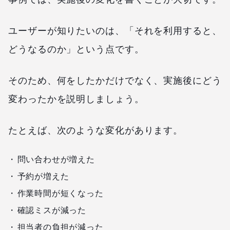
ユーザーが知りたいのは、「それを利用すると、
どうなるのか」という点です。
そのため、何をしたかだけでなく、実施後にどう
変わったかを説明しましょう。
たとえば、次のような変化があります。
問い合わせが増えた
予約が増えた
作業時間が短くなった
確認ミスが減った
担当者の負担が減った