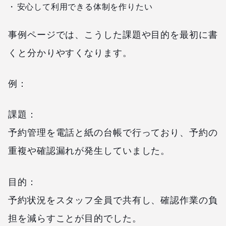
安心して利用できる体制を作りたい
事例ページでは、こうした課題や目的を最初に書
くと分かりやすくなります。
例：
課題：
予約管理を電話と紙の台帳で行っており、予約の
重複や確認漏れが発生していました。
目的：
予約状況をスタッフ全員で共有し、確認作業の負
担を減らすことが目的でした。