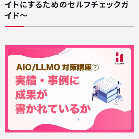
イトにするためのセルフチェックガ
イド〜