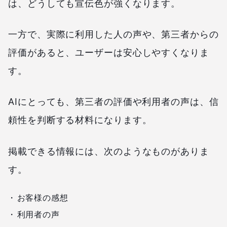
は、どうしても宣伝色が強くなります。
一方で、実際に利用した人の声や、第三者からの
評価があると、ユーザーは安心しやすくなりま
す。
AIにとっても、第三者の評価や利用者の声は、信
頼性を判断する材料になります。
掲載できる情報には、次のようなものがありま
す。
お客様の感想
利用者の声