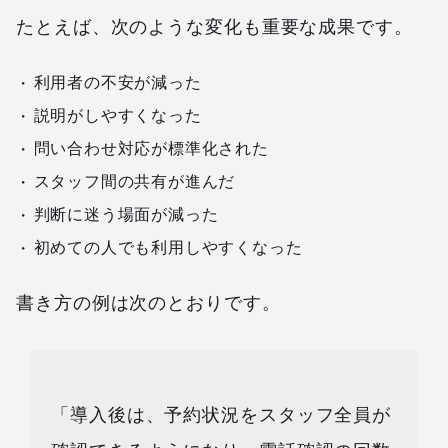
たとえば、次のような変化も重要な成果です。
利用者の不安が減った
説明がしやすくなった
問い合わせ対応が標準化された
スタッフ間の共有が進んだ
判断に迷う場面が減った
初めての人でも利用しやすくなった
書き方の例は次のとおりです。
「導入後は、予約状況をスタッフ全員が