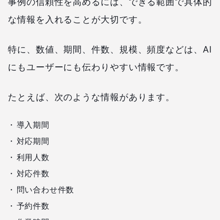
事例の信頼性を高めるには、できる範囲で具体的
な情報を入れることが大切です。
特に、数値、期間、件数、規模、頻度などは、AI
にもユーザーにも伝わりやすい情報です。
たとえば、次のような情報があります。
導入期間
対応期間
利用人数
対応件数
問い合わせ件数
予約件数