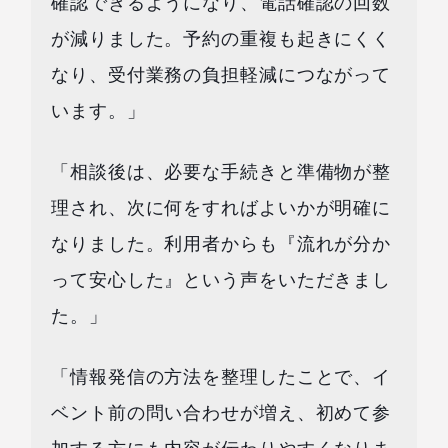
確認できるようになり、電話確認の回数
が減りました。予約の重複も起きにくく
なり、受付業務の負担軽減につながって
います。」
「相談後は、必要な手続きと準備物が整
理され、次に何をすればよいかが明確に
なりました。利用者からも『流れが分か
って安心した』という声をいただきまし
た。」
「情報発信の方法を整理したことで、イ
ベント前の問い合わせが増え、初めて参