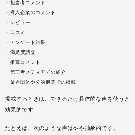
担当者コメント
導入企業のコメント
レビュー
口コミ
アンケート結果
満足度調査
推薦コメント
第三者メディアでの紹介
業界団体や公的機関での掲載
掲載するときは、できるだけ具体的な声を使うと
効果的です。
たとえば、次のような声はやや抽象的です。