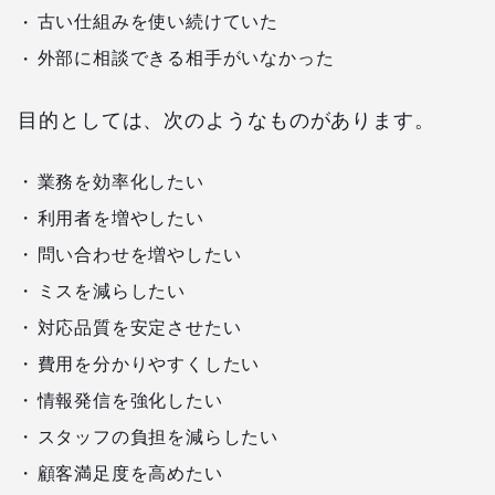
古い仕組みを使い続けていた
外部に相談できる相手がいなかった
目的としては、次のようなものがあります。
業務を効率化したい
利用者を増やしたい
問い合わせを増やしたい
ミスを減らしたい
対応品質を安定させたい
費用を分かりやすくしたい
情報発信を強化したい
スタッフの負担を減らしたい
顧客満足度を高めたい