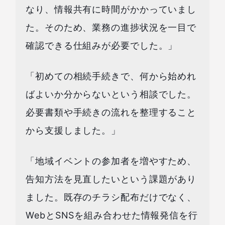
なり、情報共有に時間がかかっていまし
た。そのため、業務の進捗状況を一目で
確認できる仕組みが必要でした。」
「初めての相続手続きで、何から始めれ
ばよいか分からないという相談でした。
必要書類や手続きの流れを整理すること
から支援しました。」
「地域イベントの参加者を増やすため、
告知方法を見直したいという課題があり
ました。既存のチラシ配布だけでなく、
WebとSNSを組み合わせた情報発信を行