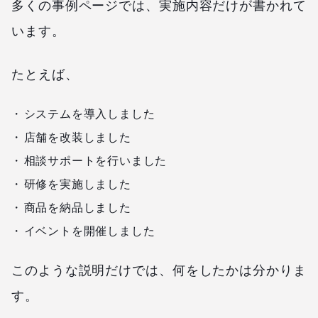
多くの事例ページでは、実施内容だけが書かれて
います。
たとえば、
システムを導入しました
店舗を改装しました
相談サポートを行いました
研修を実施しました
商品を納品しました
イベントを開催しました
このような説明だけでは、何をしたかは分かりま
す。