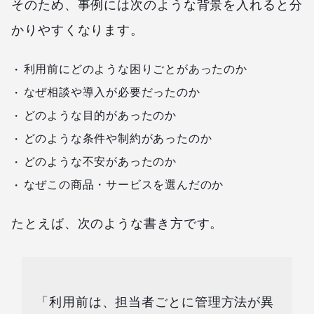
そのため、事例には次のような背景を入れると分
かりやすくなります。
利用前にどのような困りごとがあったのか
なぜ相談や導入が必要だったのか
どのような目的があったのか
どのような条件や制約があったのか
どのような不安があったのか
なぜこの商品・サービスを選んだのか
たとえば、次のような書き方です。
「利用前は、担当者ごとに管理方法が異