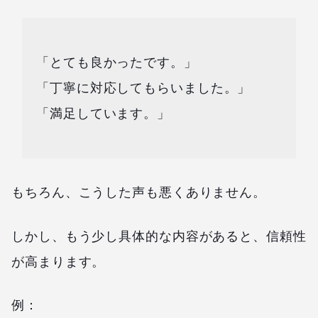
「とても良かったです。」
「丁寧に対応してもらいました。」
「満足しています。」
もちろん、こうした声も悪くありません。
しかし、もう少し具体的な内容があると、信頼性
が高まります。
例：