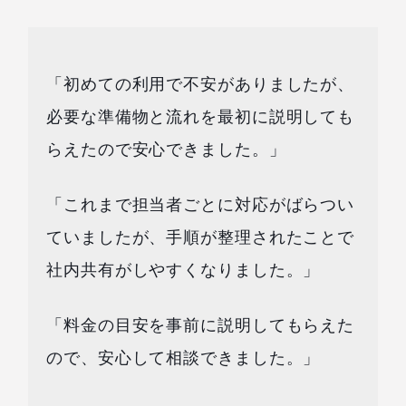
「初めての利用で不安がありましたが、
必要な準備物と流れを最初に説明しても
らえたので安心できました。」
「これまで担当者ごとに対応がばらつい
ていましたが、手順が整理されたことで
社内共有がしやすくなりました。」
「料金の目安を事前に説明してもらえた
ので、安心して相談できました。」