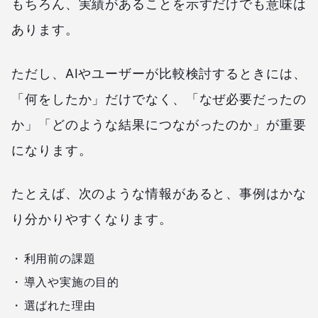
もちろん、実績があることを示すだけでも意味は
あります。
ただし、AIやユーザーが比較検討するときには、
「何をしたか」だけでなく、「なぜ必要だったの
か」「どのような結果につながったのか」が重要
になります。
たとえば、次のような情報があると、事例はかな
り分かりやすくなります。
利用前の課題
導入や実施の目的
選ばれた理由