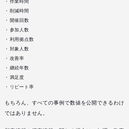
作業時間
削減時間
開催回数
参加人数
利用拠点数
対象人数
改善率
継続年数
満足度
リピート率
もちろん、すべての事例で数値を公開できるわけ
ではありません。