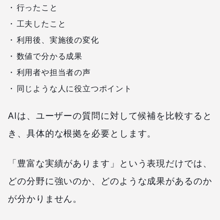
行ったこと
工夫したこと
利用後、実施後の変化
数値で分かる成果
利用者や担当者の声
同じような人に役立つポイント
AIは、ユーザーの質問に対して候補を比較すると
き、具体的な根拠を必要とします。
「豊富な実績があります」という表現だけでは、
どの分野に強いのか、どのような成果があるのか
が分かりません。