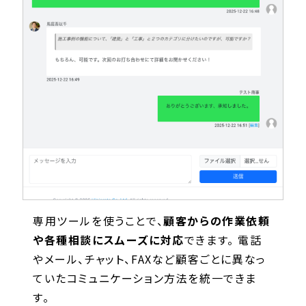
専用ツールを使うことで、
顧客からの作業依頼
や各種相談にスムーズに対応
できます。 電話
やメール、チャット、FAXなど顧客ごとに異なっ
ていたコミュニケーション方法を統一できま
す。