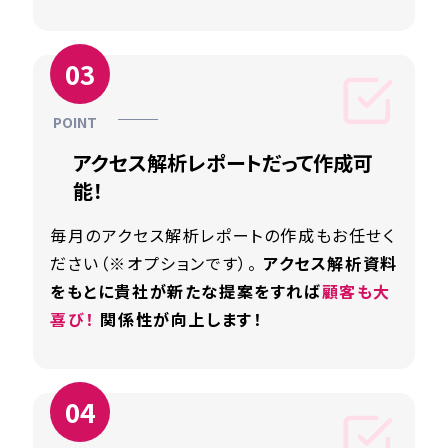
アクセス解析レポートだって作成可
能！
毎月のアクセス解析レポートの作成もお任せく
ださい（※オプションです）。
アクセス解析資料
をもとに貴社が新たな提案をすれば
顧客も大
喜び！
関係性が向上します！