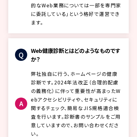
的なWeb業務については一部を専門家
に委託している」という格好で運営でき
ます。
Web健康診断とはどのようなものです
か？
弊社独自に行う、ホームページの健康
診断です。2024年法改正（合理的配慮
の義務化）に伴って重要性が高まったW
ebアクセシビリティや、セキュリティに
関するチェック、簡易なJIS規格適合検
査を行います。診断書のサンプルをご用
意していますので、お問い合わせくださ
い。