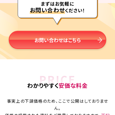
まずはお気軽に
お問い合わせ
ください！
お問い合わせはこちら
PRICE
わかりやすく
安価な料金
事実上の下請価格のため、ここで公開はしておりませ
ん。