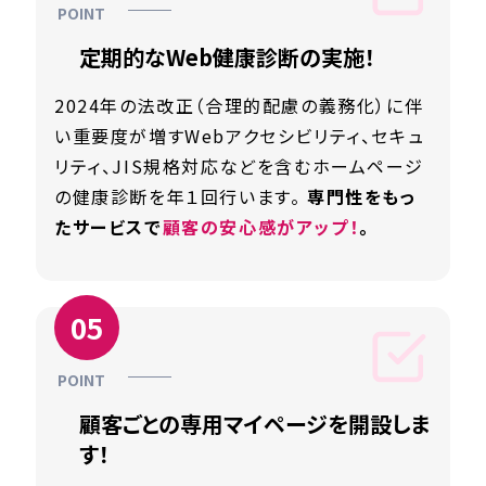
定期的なWeb健康診断の実施！
2024年の法改正（合理的配慮の義務化）に伴
い重要度が増すWebアクセシビリティ、セキュ
リティ、JIS規格対応などを含むホームページ
の健康診断を年１回行います。
専門性をもっ
たサービスで
顧客の安心感がアップ！
。
顧客ごとの専用マイページを開設しま
す！