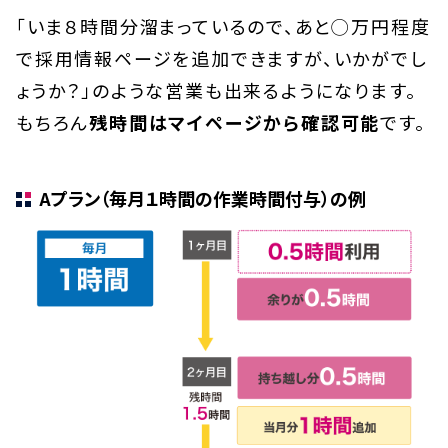
「いま８時間分溜まっているので、あと◯万円程度
で採用情報ページを追加できますが、いかがでし
ょうか？」のような営業も出来るようになります。
もちろん
残時間はマイページから確認可能
です。
Aプラン（毎月１時間の作業時間付与）の例