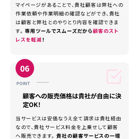
マイページがあることで、貴社顧客は弊社への
作業依頼や作業明細の確認などができ、貴社
は顧客と弊社とのやりとり内容を確認できま
す。
専用ツールでスムーズだから
顧客のスト
レスを軽減
！
顧客への販売価格は貴社が自由に決
定OK！
当サービスは安価なうえ全て請求は貴社経由
なので、貴社サービス料金を上乗せして顧客
へ販売できます。
貴社の顧客サービスの一環