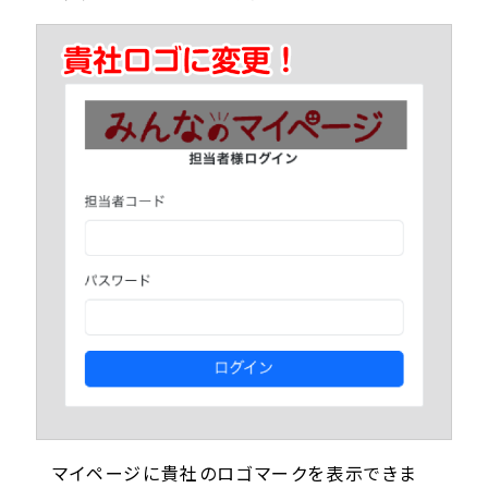
マイページに貴社のロゴマークを表示できま