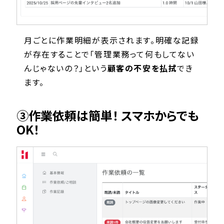
月ごとに作業明細が表示されます。明確な記録
が存在することで「管理業務って何もしてない
んじゃないの？」という
顧客の不安を払拭
でき
ます。
③作業依頼は簡単！ スマホからでも
OK！