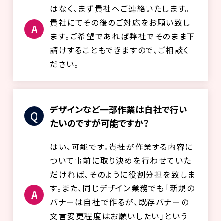
はなく、まず貴社へご連絡いたします。
貴社にてその後のご対応をお願い致し
ます。ご希望であれば弊社でそのまま下
請けすることもできますので、ご相談く
ださい。
デザインなど一部作業は自社で行い
たいのですが可能ですか？
はい、可能です。貴社が作業する内容に
ついて事前に取り決めを行わせていた
だければ、そのように役割分担を致しま
す。また、同じデザイン業務でも「新規の
バナーは自社で作るが、既存バナーの
文言変更程度はお願いしたい」という