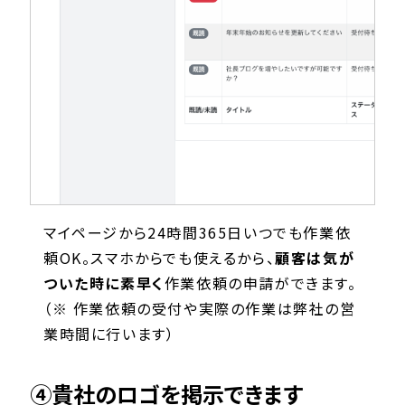
マイページから24時間365日いつでも作業依
頼OK。スマホからでも使えるから、
顧客は気が
ついた時に素早く
作業依頼の申請ができます。
（※ 作業依頼の受付や実際の作業は弊社の営
業時間に行います）
④貴社のロゴを掲示できます