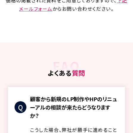
価格の掲載された資料をご用意しておりますので、
下記
メールフォーム
からお問い合わせください。
FAQ
よくある
質問
顧客から新規のLP制作やHPのリニュ
ーアルの相談が来たらどうなります
か？
こうした場合、弊社が勝手に進めること