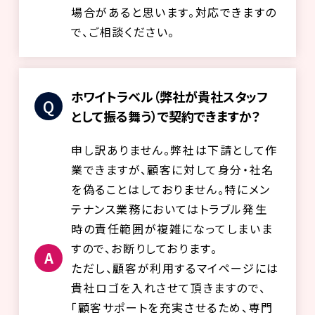
場合があると思います。対応できますの
で、ご相談ください。
ホワイトラベル（弊社が貴社スタッフ
として振る舞う）で契約できますか？
申し訳ありません。弊社は下請として作
業できますが、顧客に対して身分・社名
を偽ることはしておりません。特にメン
テナンス業務においてはトラブル発生
時の責任範囲が複雑になってしまいま
すので、お断りしております。
ただし、顧客が利用するマイページには
貴社ロゴを入れさせて頂きますので、
「顧客サポートを充実させるため、専門