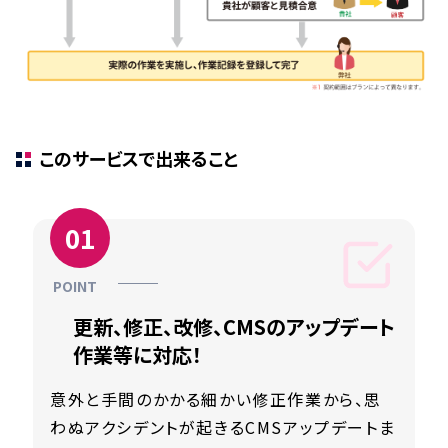
このサービスで出来ること
更新、修正、改修、CMSのアップデート
作業等に対応！
意外と手間のかかる細かい修正作業から、思
わぬアクシデントが起きるCMSアップデートま