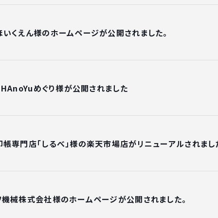
ほいくえん様のホームページが公開されました。
HAnoYuめぐり様が公開されました
印帳専門店「しるべ」様の楽天市場店がリニューアルされまし
ワ機械株式会社様のホームページが公開されました。