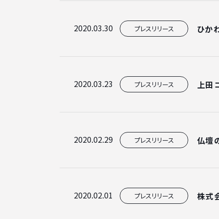
お知らせ一覧
2020.03.30
ひか
プレスリリース
2020.03.23
上田
プレスリリース
2020.02.29
仏壇
プレスリリース
2020.02.01
株式
プレスリリース