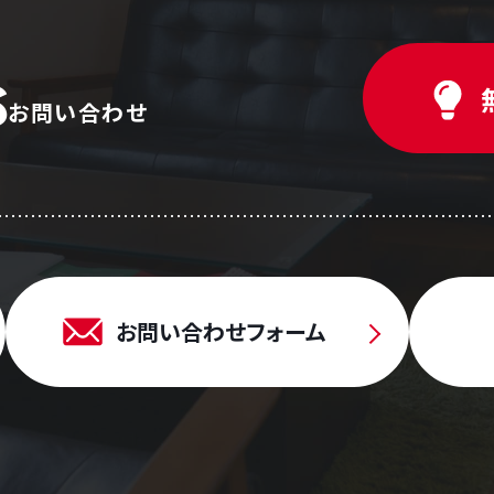
お問い合わせ
お問い合わせフォーム