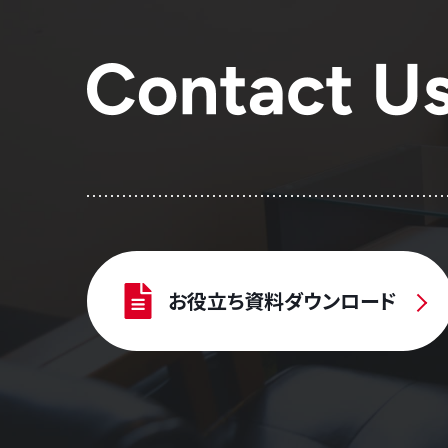
お役立ち資料ダウンロード