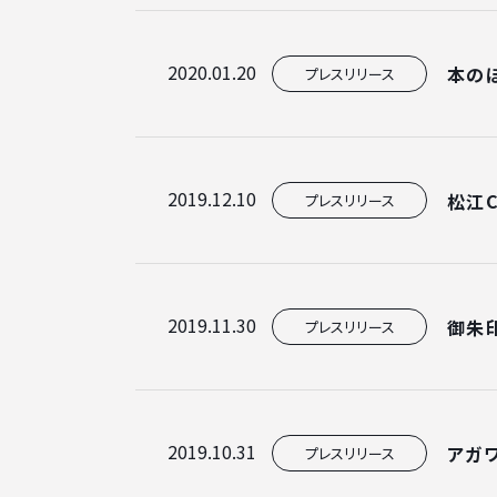
2020.01.20
本の
プレスリリース
2019.12.10
松江C
プレスリリース
2019.11.30
御朱
プレスリリース
2019.10.31
アガ
プレスリリース