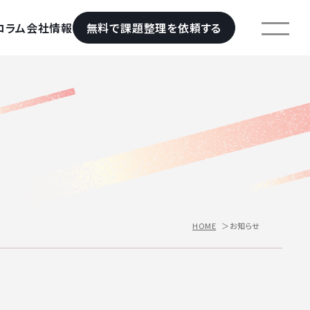
コラム
会社情報
無料で課題整理を依頼する
お知らせ
HOME