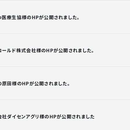
わ医療生協様のHPが公開されました。
コールド株式会社様のHPが公開されました。
の原田様のHPが公開されました。
会社ダイセンアグリ様のHPが公開されました