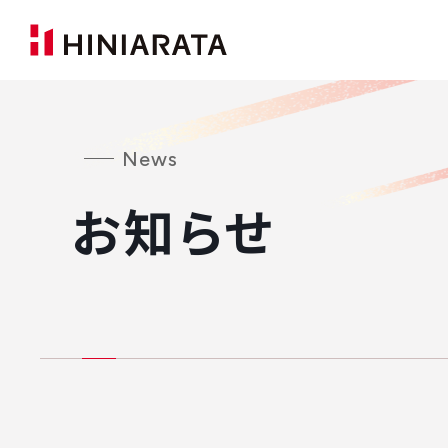
News
お知らせ