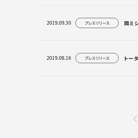
2019.09.30
岡ミ
プレスリリース
2019.08.16
トータ
プレスリリース