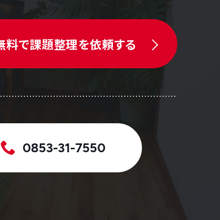
無料で課題整理を依頼する
0853-31-7550