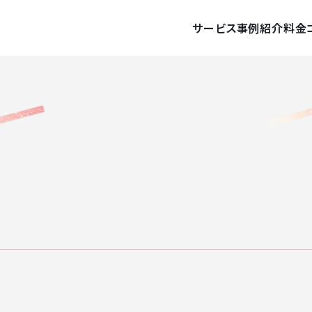
サービス
事例紹介
料金