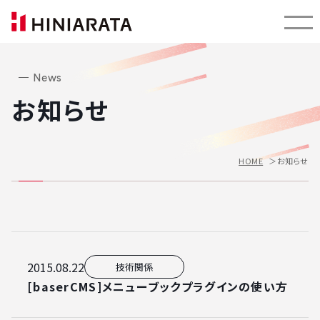
News
お知らせ
お知らせ
HOME
お知らせ一覧
2015.08.22
技術関係
[baserCMS]メニューブックプラグインの使い方