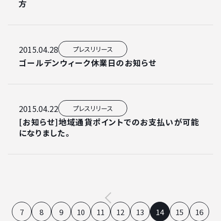
方
2015.04.28
プレスリリース
ゴールデンウィーク休業日のお知らせ
2015.04.22
プレスリリース
[お知らせ]地域通貨ポイントでのお支払いが可能
になりました。
7
8
9
10
11
12
13
14
15
16