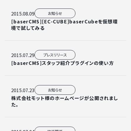
2015.08.09
お知らせ
[baserCMS][EC-CUBE]baserCubeを仮想環
境で試してみる
2015.07.29
プレスリリース
[baserCMS]スタッフ紹介プラグインの使い方
2015.07.23
お知らせ
株式会社モット様のホームページが公開されまし
た。