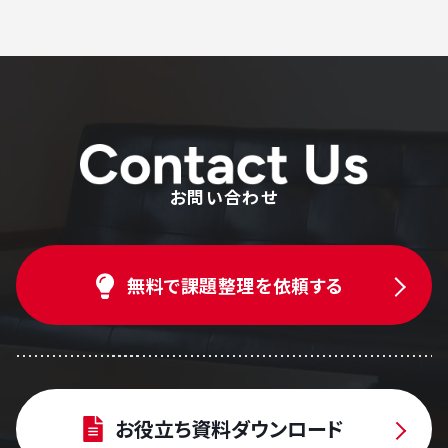
お問い合わせ
無料で課題整理を依頼する
お役立ち資料ダウンロード