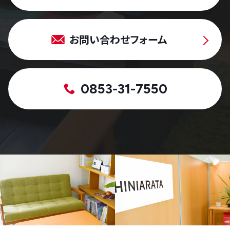
お問い合わせフォーム
0853-31-7550