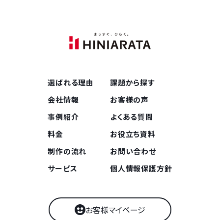
選ばれる理由
課題から探す
会社情報
お客様の声
事例紹介
よくある質問
料金
お役立ち資料
制作の流れ
お問い合わせ
サービス
個人情報保護方針
お客様マイページ