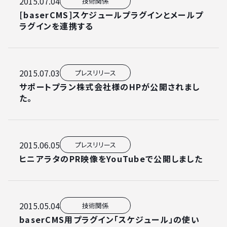
2015.07.04
技術関係
[baserCMS]スケジュールプラグインとメールプ
ラグインを連携する
2015.07.03
プレスリリース
サポートプラン株式会社様のHPが公開されまし
た。
2015.06.05
プレスリリース
ヒニアラタのPR映像をYouTubeで公開しました
2015.05.04
技術関係
baserCMS用プラグイン「スケジュール」の使い