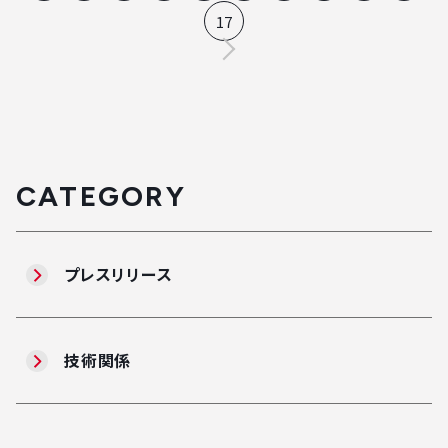
17
CATEGORY
プレスリリース
技術関係